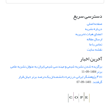
دسترسی سریع
صفحه اصلی
درباره نشریه
اعضای هیات تحریریه
ارسال مقاله
تماس با ما
نقشه سایت
آخرین اخبار
برگزیده شدن نشریه شیمی و مهندسی شیمی ایران به عنوان نشریه علمی
برتر
1404-09-11
۴۸۱ پژوهشگر ایرانی در زمره دانشمندان یک‌درصد برتر جهان قرار
گرفتند.
1401-09-07