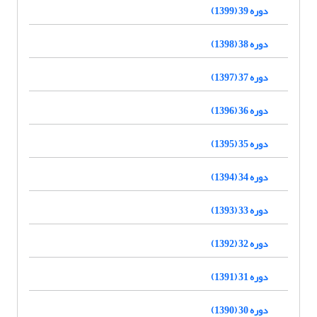
دوره 39 (1399)
دوره 38 (1398)
دوره 37 (1397)
دوره 36 (1396)
دوره 35 (1395)
دوره 34 (1394)
دوره 33 (1393)
دوره 32 (1392)
دوره 31 (1391)
دوره 30 (1390)