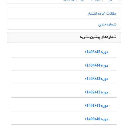
مقالات آماده انتشار
شماره جاری
شماره‌های پیشین نشریه
دوره 45 (1405)
دوره 44 (1404)
دوره 43 (1403)
دوره 42 (1402)
دوره 41 (1401)
دوره 40 (1400)