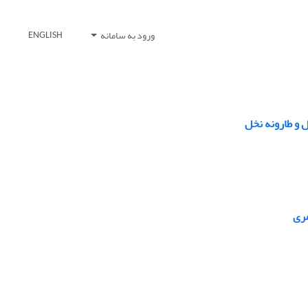
ورود به سامانه
ENGLISH