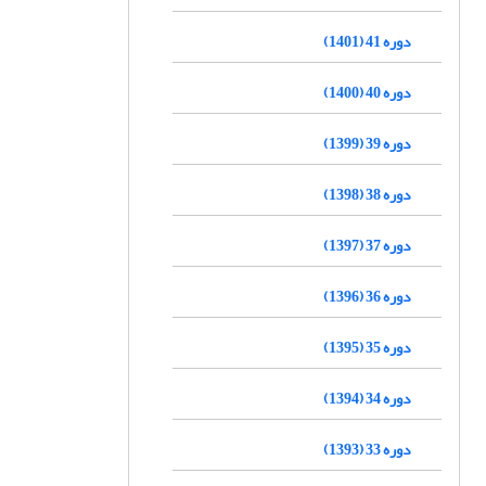
دوره 41 (1401)
دوره 40 (1400)
دوره 39 (1399)
دوره 38 (1398)
دوره 37 (1397)
دوره 36 (1396)
دوره 35 (1395)
دوره 34 (1394)
دوره 33 (1393)