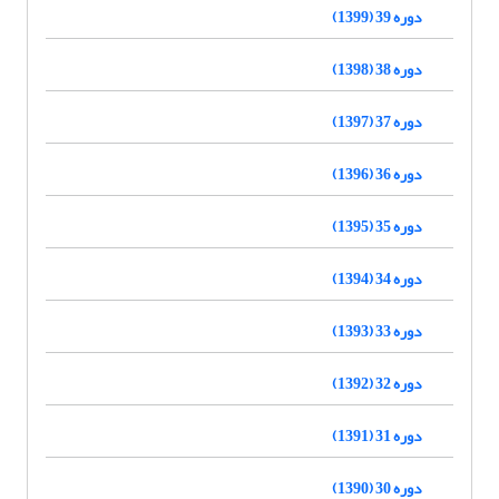
دوره 39 (1399)
دوره 38 (1398)
دوره 37 (1397)
دوره 36 (1396)
دوره 35 (1395)
دوره 34 (1394)
دوره 33 (1393)
دوره 32 (1392)
دوره 31 (1391)
دوره 30 (1390)