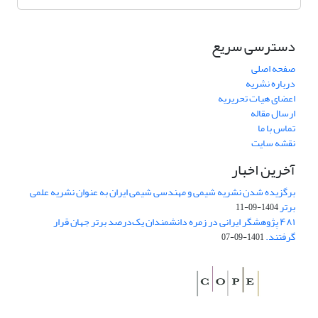
دسترسی سریع
صفحه اصلی
درباره نشریه
اعضای هیات تحریریه
ارسال مقاله
تماس با ما
نقشه سایت
آخرین اخبار
برگزیده شدن نشریه شیمی و مهندسی شیمی ایران به عنوان نشریه علمی
برتر
1404-09-11
۴۸۱ پژوهشگر ایرانی در زمره دانشمندان یک‌درصد برتر جهان قرار
گرفتند.
1401-09-07