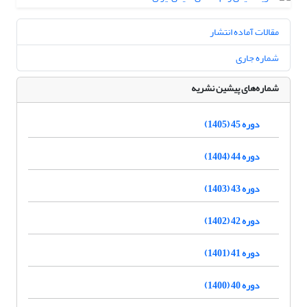
مقالات آماده انتشار
شماره جاری
شماره‌های پیشین نشریه
دوره 45 (1405)
دوره 44 (1404)
دوره 43 (1403)
دوره 42 (1402)
دوره 41 (1401)
دوره 40 (1400)