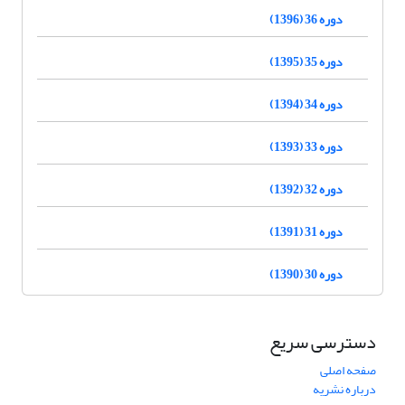
دوره 36 (1396)
دوره 35 (1395)
دوره 34 (1394)
دوره 33 (1393)
دوره 32 (1392)
دوره 31 (1391)
دوره 30 (1390)
دسترسی سریع
صفحه اصلی
درباره نشریه