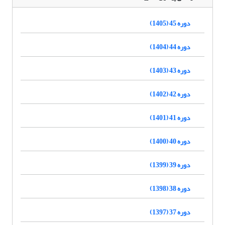
دوره 45 (1405)
دوره 44 (1404)
دوره 43 (1403)
دوره 42 (1402)
دوره 41 (1401)
دوره 40 (1400)
دوره 39 (1399)
دوره 38 (1398)
دوره 37 (1397)