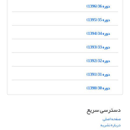
دوره 36 (1396)
دوره 35 (1395)
دوره 34 (1394)
دوره 33 (1393)
دوره 32 (1392)
دوره 31 (1391)
دوره 30 (1390)
دسترسی سریع
صفحه اصلی
درباره نشریه