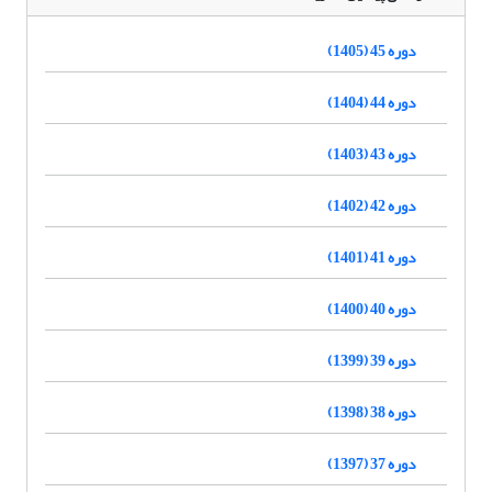
دوره 45 (1405)
دوره 44 (1404)
دوره 43 (1403)
دوره 42 (1402)
دوره 41 (1401)
دوره 40 (1400)
دوره 39 (1399)
دوره 38 (1398)
دوره 37 (1397)