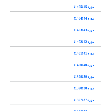
دوره 45 (1405)
دوره 44 (1404)
دوره 43 (1403)
دوره 42 (1402)
دوره 41 (1401)
دوره 40 (1400)
دوره 39 (1399)
دوره 38 (1398)
دوره 37 (1397)