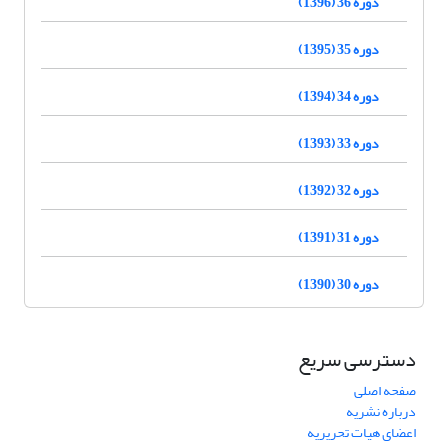
دوره 36 (1396)
دوره 35 (1395)
دوره 34 (1394)
دوره 33 (1393)
دوره 32 (1392)
دوره 31 (1391)
دوره 30 (1390)
دسترسی سریع
صفحه اصلی
درباره نشریه
اعضای هیات تحریریه