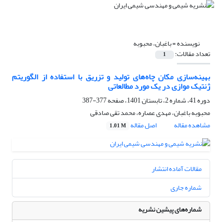
نویسنده =
باغبان، محبوبه
تعداد مقالات:
1
بهینه‌سازی مکان چاه‌های تولید و تزریق با استفاده از الگوریتم
ژنتیک موازی در یک مورد مطالعاتی
دوره 41، شماره 2، تابستان 1401، صفحه
377-387
محبوبه باغبان، مهدی عصاره، محمد تقی صادقی
مشاهده مقاله
اصل مقاله
1.01 M
مقالات آماده انتشار
شماره جاری
شماره‌های پیشین نشریه