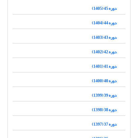
دوره 45 (1405)
دوره 44 (1404)
دوره 43 (1403)
دوره 42 (1402)
دوره 41 (1401)
دوره 40 (1400)
دوره 39 (1399)
دوره 38 (1398)
دوره 37 (1397)