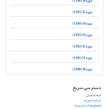
دوره 36 (1396)
دوره 35 (1395)
دوره 34 (1394)
دوره 33 (1393)
دوره 32 (1392)
دوره 31 (1391)
دوره 30 (1390)
دسترسی سریع
صفحه اصلی
درباره نشریه
اعضای هیات تحریریه