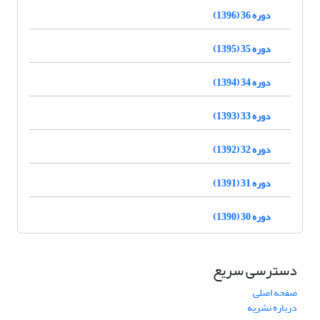
دوره 36 (1396)
دوره 35 (1395)
دوره 34 (1394)
دوره 33 (1393)
دوره 32 (1392)
دوره 31 (1391)
دوره 30 (1390)
دسترسی سریع
صفحه اصلی
درباره نشریه