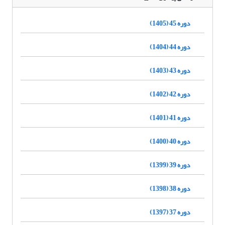
دوره 45 (1405)
دوره 44 (1404)
دوره 43 (1403)
دوره 42 (1402)
دوره 41 (1401)
دوره 40 (1400)
دوره 39 (1399)
دوره 38 (1398)
دوره 37 (1397)