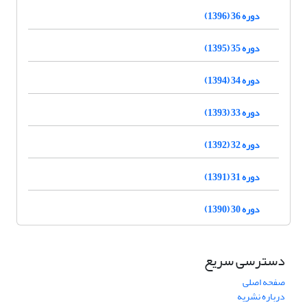
دوره 36 (1396)
دوره 35 (1395)
دوره 34 (1394)
دوره 33 (1393)
دوره 32 (1392)
دوره 31 (1391)
دوره 30 (1390)
دسترسی سریع
صفحه اصلی
درباره نشریه