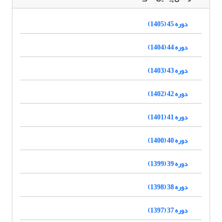
دوره 45 (1405)
دوره 44 (1404)
دوره 43 (1403)
دوره 42 (1402)
دوره 41 (1401)
دوره 40 (1400)
دوره 39 (1399)
دوره 38 (1398)
دوره 37 (1397)