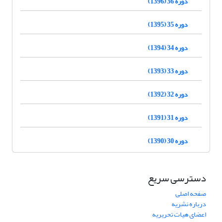
دوره 36 (1396)
دوره 35 (1395)
دوره 34 (1394)
دوره 33 (1393)
دوره 32 (1392)
دوره 31 (1391)
دوره 30 (1390)
دسترسی سریع
صفحه اصلی
درباره نشریه
اعضای هیات تحریریه