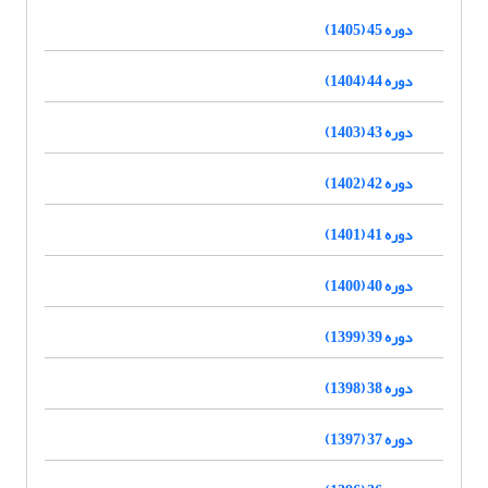
دوره 45 (1405)
دوره 44 (1404)
دوره 43 (1403)
دوره 42 (1402)
دوره 41 (1401)
دوره 40 (1400)
دوره 39 (1399)
دوره 38 (1398)
دوره 37 (1397)