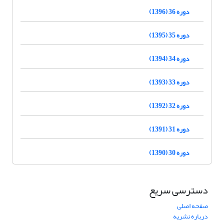
دوره 36 (1396)
دوره 35 (1395)
دوره 34 (1394)
دوره 33 (1393)
دوره 32 (1392)
دوره 31 (1391)
دوره 30 (1390)
دسترسی سریع
صفحه اصلی
درباره نشریه