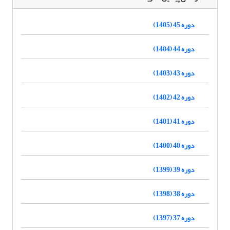
دوره 45 (1405)
دوره 44 (1404)
دوره 43 (1403)
دوره 42 (1402)
دوره 41 (1401)
دوره 40 (1400)
دوره 39 (1399)
دوره 38 (1398)
دوره 37 (1397)