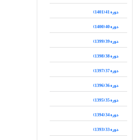
دوره 41 (1401)
دوره 40 (1400)
دوره 39 (1399)
دوره 38 (1398)
دوره 37 (1397)
دوره 36 (1396)
دوره 35 (1395)
دوره 34 (1394)
دوره 33 (1393)