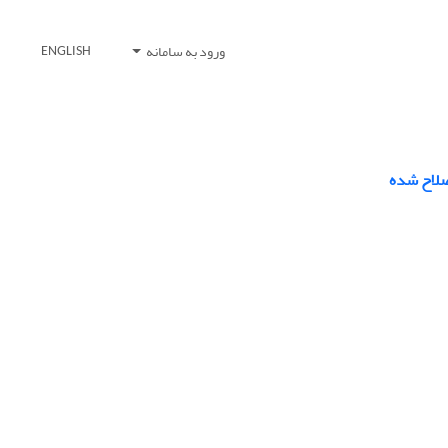
ورود به سامانه
ENGLISH
صلاح شده