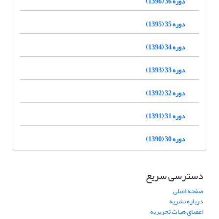
دوره 36 (1396)
دوره 35 (1395)
دوره 34 (1394)
دوره 33 (1393)
دوره 32 (1392)
دوره 31 (1391)
دوره 30 (1390)
دسترسی سریع
صفحه اصلی
درباره نشریه
اعضای هیات تحریریه