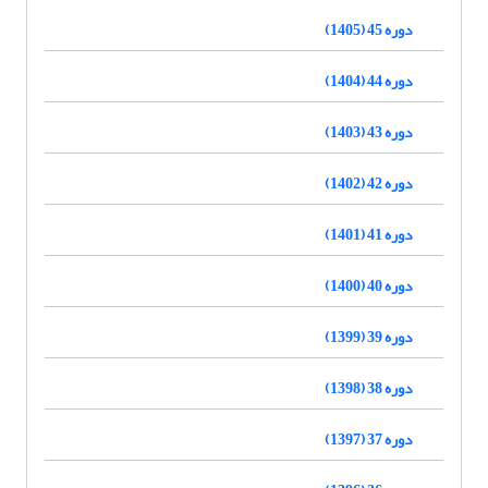
دوره 45 (1405)
دوره 44 (1404)
دوره 43 (1403)
دوره 42 (1402)
دوره 41 (1401)
دوره 40 (1400)
دوره 39 (1399)
دوره 38 (1398)
دوره 37 (1397)