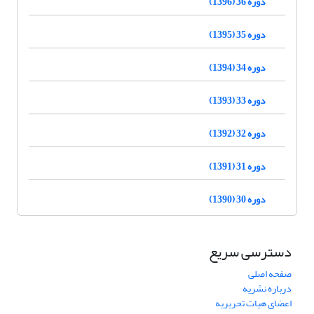
دوره 36 (1396)
دوره 35 (1395)
دوره 34 (1394)
دوره 33 (1393)
دوره 32 (1392)
دوره 31 (1391)
دوره 30 (1390)
دسترسی سریع
صفحه اصلی
درباره نشریه
اعضای هیات تحریریه