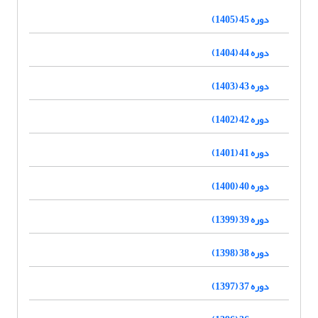
دوره 45 (1405)
دوره 44 (1404)
دوره 43 (1403)
دوره 42 (1402)
دوره 41 (1401)
دوره 40 (1400)
دوره 39 (1399)
دوره 38 (1398)
دوره 37 (1397)