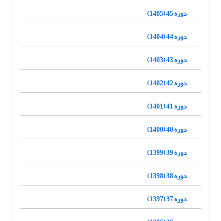
دوره 45 (1405)
دوره 44 (1404)
دوره 43 (1403)
دوره 42 (1402)
دوره 41 (1401)
دوره 40 (1400)
دوره 39 (1399)
دوره 38 (1398)
دوره 37 (1397)