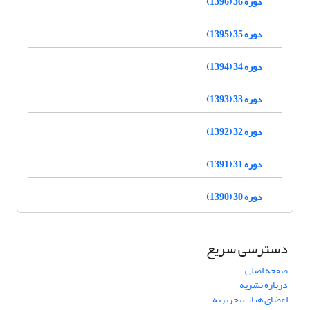
دوره 36 (1396)
دوره 35 (1395)
دوره 34 (1394)
دوره 33 (1393)
دوره 32 (1392)
دوره 31 (1391)
دوره 30 (1390)
دسترسی سریع
صفحه اصلی
درباره نشریه
اعضای هیات تحریریه