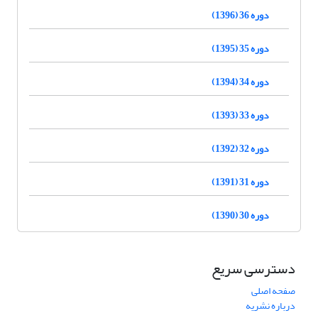
دوره 36 (1396)
دوره 35 (1395)
دوره 34 (1394)
دوره 33 (1393)
دوره 32 (1392)
دوره 31 (1391)
دوره 30 (1390)
دسترسی سریع
صفحه اصلی
درباره نشریه