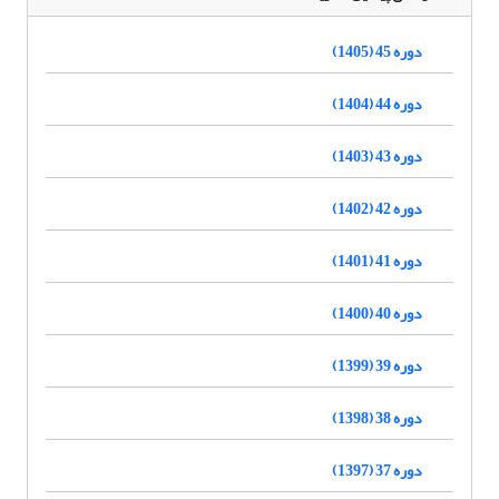
دوره 45 (1405)
دوره 44 (1404)
دوره 43 (1403)
دوره 42 (1402)
دوره 41 (1401)
دوره 40 (1400)
دوره 39 (1399)
دوره 38 (1398)
دوره 37 (1397)