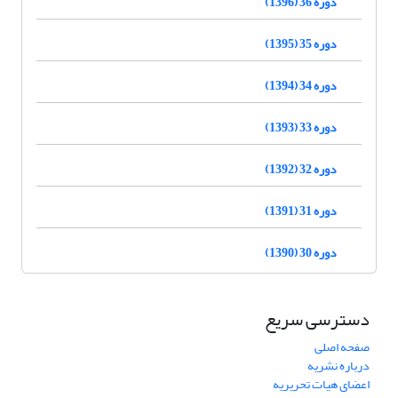
دوره 36 (1396)
دوره 35 (1395)
دوره 34 (1394)
دوره 33 (1393)
دوره 32 (1392)
دوره 31 (1391)
دوره 30 (1390)
دسترسی سریع
صفحه اصلی
درباره نشریه
اعضای هیات تحریریه