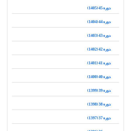
دوره 45 (1405)
دوره 44 (1404)
دوره 43 (1403)
دوره 42 (1402)
دوره 41 (1401)
دوره 40 (1400)
دوره 39 (1399)
دوره 38 (1398)
دوره 37 (1397)