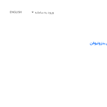
ورود به سامانه
ENGLISH
 بنزوتیوفن