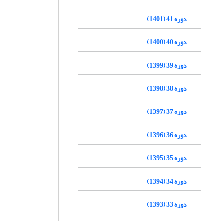
دوره 41 (1401)
دوره 40 (1400)
دوره 39 (1399)
دوره 38 (1398)
دوره 37 (1397)
دوره 36 (1396)
دوره 35 (1395)
دوره 34 (1394)
دوره 33 (1393)