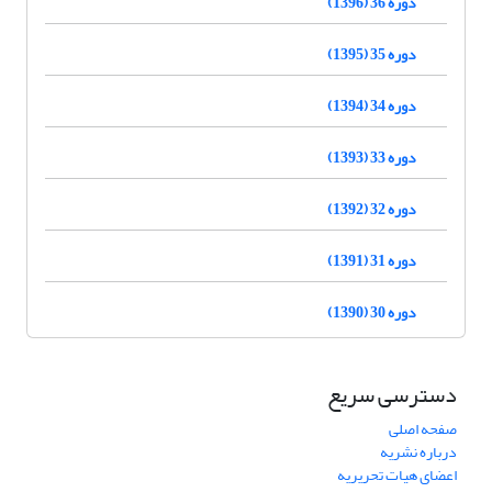
دوره 36 (1396)
دوره 35 (1395)
دوره 34 (1394)
دوره 33 (1393)
دوره 32 (1392)
دوره 31 (1391)
دوره 30 (1390)
دسترسی سریع
صفحه اصلی
درباره نشریه
اعضای هیات تحریریه