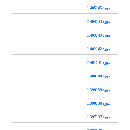
دوره 45 (1405)
دوره 44 (1404)
دوره 43 (1403)
دوره 42 (1402)
دوره 41 (1401)
دوره 40 (1400)
دوره 39 (1399)
دوره 38 (1398)
دوره 37 (1397)