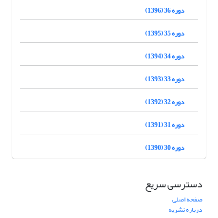
دوره 36 (1396)
دوره 35 (1395)
دوره 34 (1394)
دوره 33 (1393)
دوره 32 (1392)
دوره 31 (1391)
دوره 30 (1390)
دسترسی سریع
صفحه اصلی
درباره نشریه