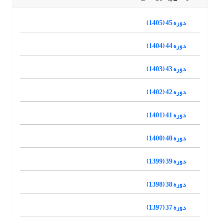
دوره 45 (1405)
دوره 44 (1404)
دوره 43 (1403)
دوره 42 (1402)
دوره 41 (1401)
دوره 40 (1400)
دوره 39 (1399)
دوره 38 (1398)
دوره 37 (1397)