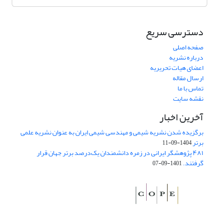
دسترسی سریع
صفحه اصلی
درباره نشریه
اعضای هیات تحریریه
ارسال مقاله
تماس با ما
نقشه سایت
آخرین اخبار
برگزیده شدن نشریه شیمی و مهندسی شیمی ایران به عنوان نشریه علمی
برتر
1404-09-11
۴۸۱ پژوهشگر ایرانی در زمره دانشمندان یک‌درصد برتر جهان قرار
گرفتند.
1401-09-07