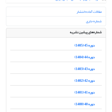
مقالات آماده انتشار
شماره جاری
شماره‌های پیشین نشریه
دوره 45 (1405)
دوره 44 (1404)
دوره 43 (1403)
دوره 42 (1402)
دوره 41 (1401)
دوره 40 (1400)