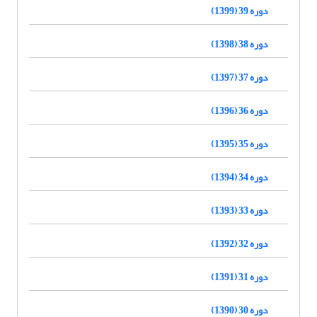
دوره 39 (1399)
دوره 38 (1398)
دوره 37 (1397)
دوره 36 (1396)
دوره 35 (1395)
دوره 34 (1394)
دوره 33 (1393)
دوره 32 (1392)
دوره 31 (1391)
دوره 30 (1390)