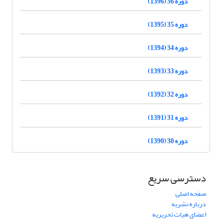
دوره 36 (1396)
دوره 35 (1395)
دوره 34 (1394)
دوره 33 (1393)
دوره 32 (1392)
دوره 31 (1391)
دوره 30 (1390)
دسترسی سریع
صفحه اصلی
درباره نشریه
اعضای هیات تحریریه