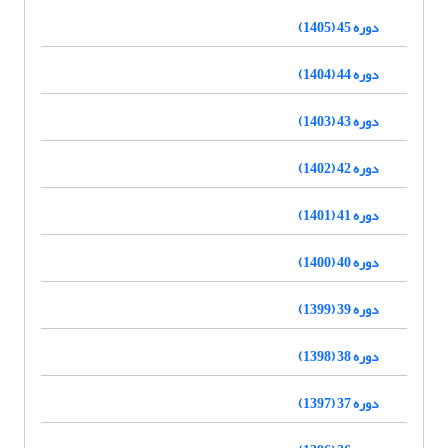
دوره 45 (1405)
دوره 44 (1404)
دوره 43 (1403)
دوره 42 (1402)
دوره 41 (1401)
دوره 40 (1400)
دوره 39 (1399)
دوره 38 (1398)
دوره 37 (1397)