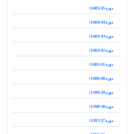
دوره 45 (1405)
دوره 44 (1404)
دوره 43 (1403)
دوره 42 (1402)
دوره 41 (1401)
دوره 40 (1400)
دوره 39 (1399)
دوره 38 (1398)
دوره 37 (1397)