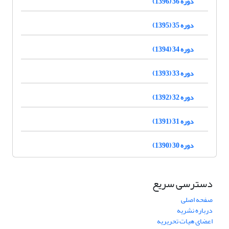
دوره 36 (1396)
دوره 35 (1395)
دوره 34 (1394)
دوره 33 (1393)
دوره 32 (1392)
دوره 31 (1391)
دوره 30 (1390)
دسترسی سریع
صفحه اصلی
درباره نشریه
اعضای هیات تحریریه