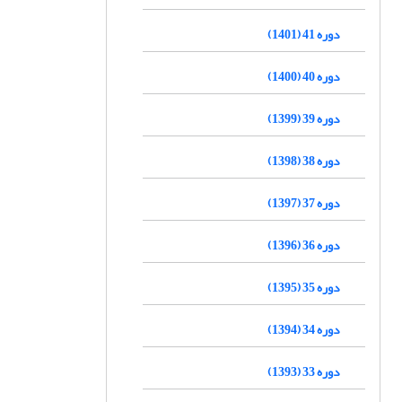
دوره 41 (1401)
دوره 40 (1400)
دوره 39 (1399)
دوره 38 (1398)
دوره 37 (1397)
دوره 36 (1396)
دوره 35 (1395)
دوره 34 (1394)
دوره 33 (1393)