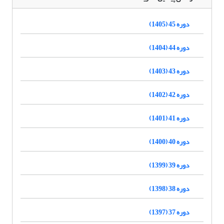
دوره 45 (1405)
دوره 44 (1404)
دوره 43 (1403)
دوره 42 (1402)
دوره 41 (1401)
دوره 40 (1400)
دوره 39 (1399)
دوره 38 (1398)
دوره 37 (1397)