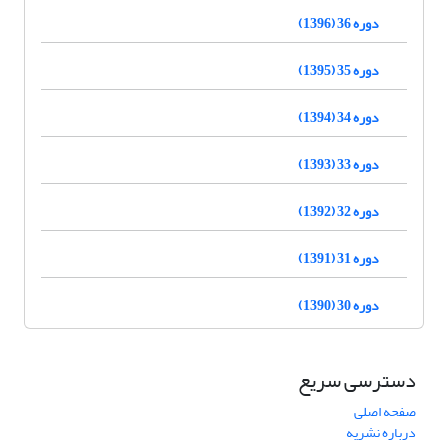
دوره 36 (1396)
دوره 35 (1395)
دوره 34 (1394)
دوره 33 (1393)
دوره 32 (1392)
دوره 31 (1391)
دوره 30 (1390)
دسترسی سریع
صفحه اصلی
درباره نشریه