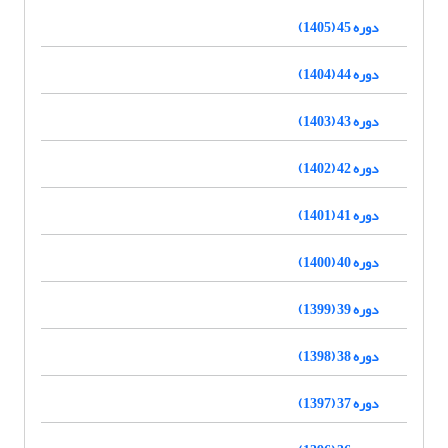
دوره 45 (1405)
دوره 44 (1404)
دوره 43 (1403)
دوره 42 (1402)
دوره 41 (1401)
دوره 40 (1400)
دوره 39 (1399)
دوره 38 (1398)
دوره 37 (1397)