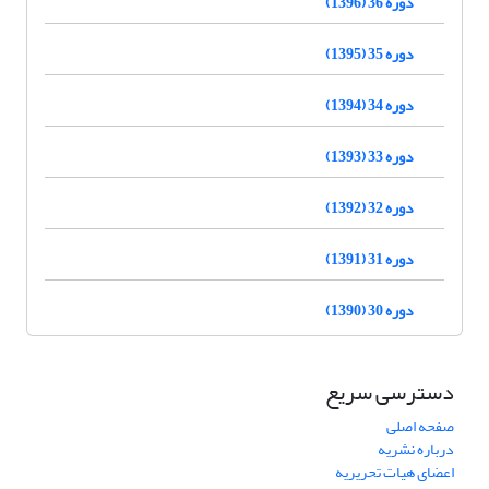
دوره 36 (1396)
دوره 35 (1395)
دوره 34 (1394)
دوره 33 (1393)
دوره 32 (1392)
دوره 31 (1391)
دوره 30 (1390)
دسترسی سریع
صفحه اصلی
درباره نشریه
اعضای هیات تحریریه