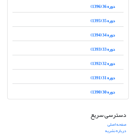
دوره 36 (1396)
دوره 35 (1395)
دوره 34 (1394)
دوره 33 (1393)
دوره 32 (1392)
دوره 31 (1391)
دوره 30 (1390)
دسترسی سریع
صفحه اصلی
درباره نشریه