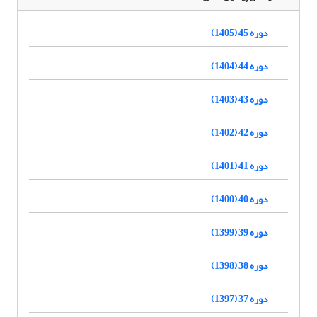
دوره 45 (1405)
دوره 44 (1404)
دوره 43 (1403)
دوره 42 (1402)
دوره 41 (1401)
دوره 40 (1400)
دوره 39 (1399)
دوره 38 (1398)
دوره 37 (1397)