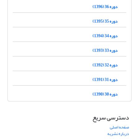
دوره 36 (1396)
دوره 35 (1395)
دوره 34 (1394)
دوره 33 (1393)
دوره 32 (1392)
دوره 31 (1391)
دوره 30 (1390)
دسترسی سریع
صفحه اصلی
درباره نشریه