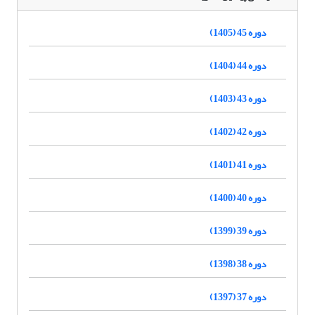
دوره 45 (1405)
دوره 44 (1404)
دوره 43 (1403)
دوره 42 (1402)
دوره 41 (1401)
دوره 40 (1400)
دوره 39 (1399)
دوره 38 (1398)
دوره 37 (1397)