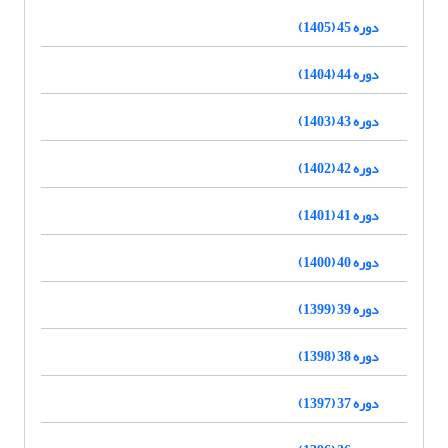
دوره 45 (1405)
دوره 44 (1404)
دوره 43 (1403)
دوره 42 (1402)
دوره 41 (1401)
دوره 40 (1400)
دوره 39 (1399)
دوره 38 (1398)
دوره 37 (1397)