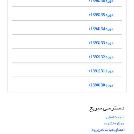
دوره 36 (1396)
دوره 35 (1395)
دوره 34 (1394)
دوره 33 (1393)
دوره 32 (1392)
دوره 31 (1391)
دوره 30 (1390)
دسترسی سریع
صفحه اصلی
درباره نشریه
اعضای هیات تحریریه