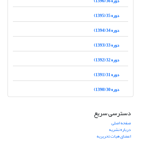
دوره 36 (1396)
دوره 35 (1395)
دوره 34 (1394)
دوره 33 (1393)
دوره 32 (1392)
دوره 31 (1391)
دوره 30 (1390)
دسترسی سریع
صفحه اصلی
درباره نشریه
اعضای هیات تحریریه