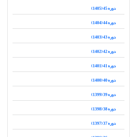
دوره 45 (1405)
دوره 44 (1404)
دوره 43 (1403)
دوره 42 (1402)
دوره 41 (1401)
دوره 40 (1400)
دوره 39 (1399)
دوره 38 (1398)
دوره 37 (1397)