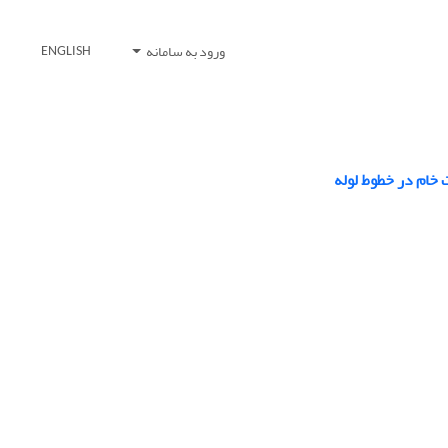
ورود به سامانه
ENGLISH
خام در خطوط لوله