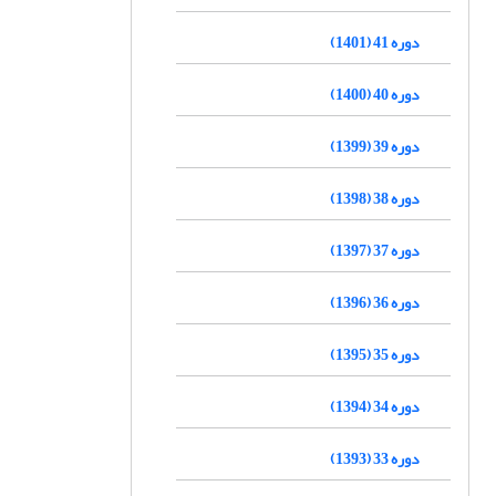
دوره 41 (1401)
دوره 40 (1400)
دوره 39 (1399)
دوره 38 (1398)
دوره 37 (1397)
دوره 36 (1396)
دوره 35 (1395)
دوره 34 (1394)
دوره 33 (1393)