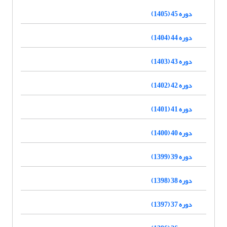
دوره 45 (1405)
دوره 44 (1404)
دوره 43 (1403)
دوره 42 (1402)
دوره 41 (1401)
دوره 40 (1400)
دوره 39 (1399)
دوره 38 (1398)
دوره 37 (1397)