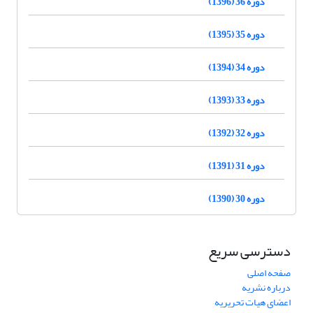
دوره 36 (1396)
دوره 35 (1395)
دوره 34 (1394)
دوره 33 (1393)
دوره 32 (1392)
دوره 31 (1391)
دوره 30 (1390)
دسترسی سریع
صفحه اصلی
درباره نشریه
اعضای هیات تحریریه