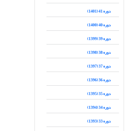
دوره 41 (1401)
دوره 40 (1400)
دوره 39 (1399)
دوره 38 (1398)
دوره 37 (1397)
دوره 36 (1396)
دوره 35 (1395)
دوره 34 (1394)
دوره 33 (1393)