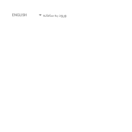
ورود به سامانه
ENGLISH