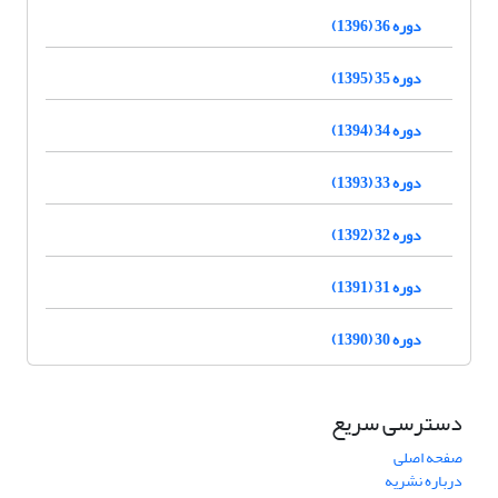
دوره 36 (1396)
دوره 35 (1395)
دوره 34 (1394)
دوره 33 (1393)
دوره 32 (1392)
دوره 31 (1391)
دوره 30 (1390)
دسترسی سریع
صفحه اصلی
درباره نشریه