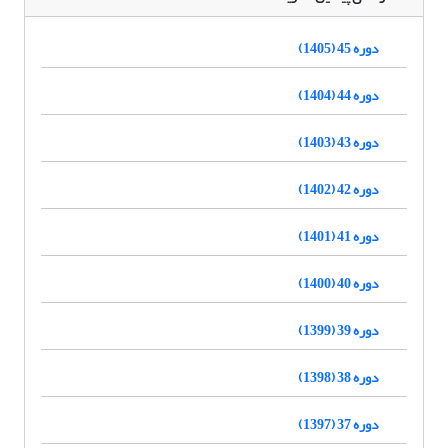
دوره 45 (1405)
دوره 44 (1404)
دوره 43 (1403)
دوره 42 (1402)
دوره 41 (1401)
دوره 40 (1400)
دوره 39 (1399)
دوره 38 (1398)
دوره 37 (1397)