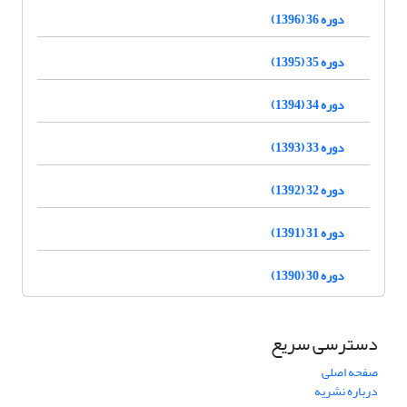
دوره 36 (1396)
دوره 35 (1395)
دوره 34 (1394)
دوره 33 (1393)
دوره 32 (1392)
دوره 31 (1391)
دوره 30 (1390)
دسترسی سریع
صفحه اصلی
درباره نشریه