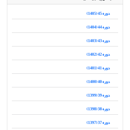
دوره 45 (1405)
دوره 44 (1404)
دوره 43 (1403)
دوره 42 (1402)
دوره 41 (1401)
دوره 40 (1400)
دوره 39 (1399)
دوره 38 (1398)
دوره 37 (1397)