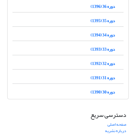
دوره 36 (1396)
دوره 35 (1395)
دوره 34 (1394)
دوره 33 (1393)
دوره 32 (1392)
دوره 31 (1391)
دوره 30 (1390)
دسترسی سریع
صفحه اصلی
درباره نشریه