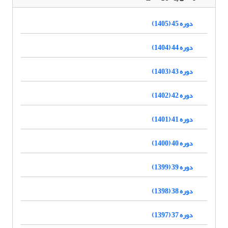
دوره 45 (1405)
دوره 44 (1404)
دوره 43 (1403)
دوره 42 (1402)
دوره 41 (1401)
دوره 40 (1400)
دوره 39 (1399)
دوره 38 (1398)
دوره 37 (1397)