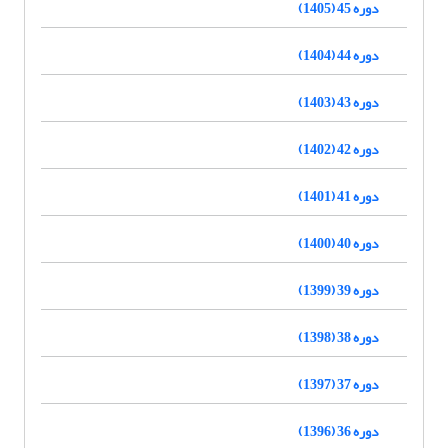
دوره 45 (1405)
دوره 44 (1404)
دوره 43 (1403)
دوره 42 (1402)
دوره 41 (1401)
دوره 40 (1400)
دوره 39 (1399)
دوره 38 (1398)
دوره 37 (1397)
دوره 36 (1396)