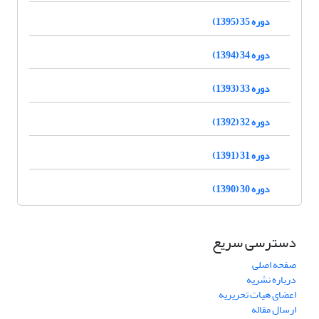
دوره 35 (1395)
دوره 34 (1394)
دوره 33 (1393)
دوره 32 (1392)
دوره 31 (1391)
دوره 30 (1390)
دسترسی سریع
صفحه اصلی
درباره نشریه
اعضای هیات تحریریه
ارسال مقاله