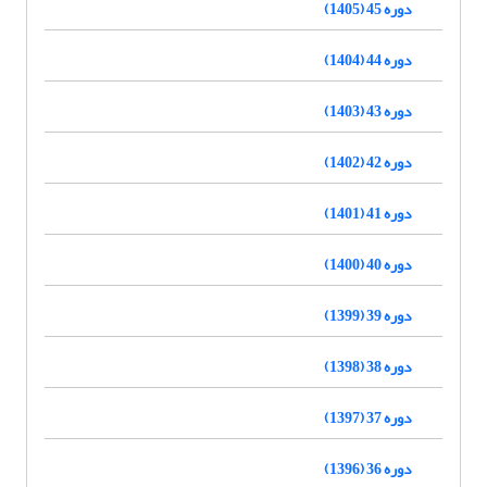
دوره 45 (1405)
دوره 44 (1404)
دوره 43 (1403)
دوره 42 (1402)
دوره 41 (1401)
دوره 40 (1400)
دوره 39 (1399)
دوره 38 (1398)
دوره 37 (1397)
دوره 36 (1396)