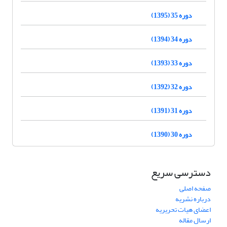
دوره 35 (1395)
دوره 34 (1394)
دوره 33 (1393)
دوره 32 (1392)
دوره 31 (1391)
دوره 30 (1390)
دسترسی سریع
صفحه اصلی
درباره نشریه
اعضای هیات تحریریه
ارسال مقاله