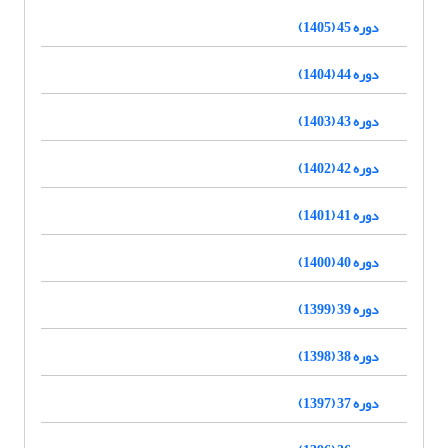
دوره 45 (1405)
دوره 44 (1404)
دوره 43 (1403)
دوره 42 (1402)
دوره 41 (1401)
دوره 40 (1400)
دوره 39 (1399)
دوره 38 (1398)
دوره 37 (1397)