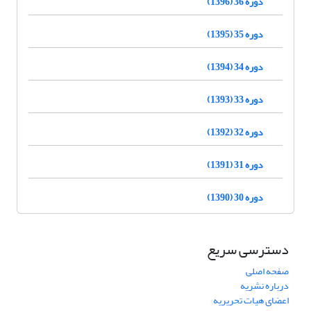
دوره 36 (1396)
دوره 35 (1395)
دوره 34 (1394)
دوره 33 (1393)
دوره 32 (1392)
دوره 31 (1391)
دوره 30 (1390)
دسترسی سریع
صفحه اصلی
درباره نشریه
اعضای هیات تحریریه