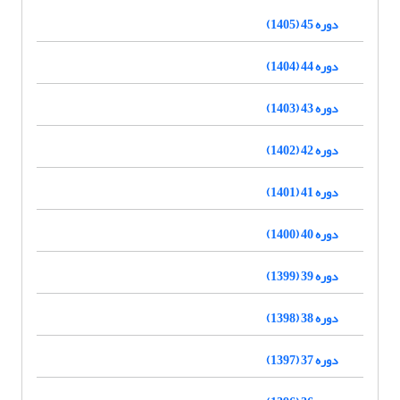
دوره 45 (1405)
دوره 44 (1404)
دوره 43 (1403)
دوره 42 (1402)
دوره 41 (1401)
دوره 40 (1400)
دوره 39 (1399)
دوره 38 (1398)
دوره 37 (1397)