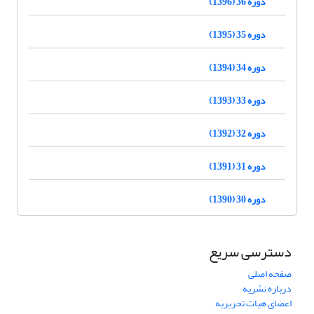
دوره 36 (1396)
دوره 35 (1395)
دوره 34 (1394)
دوره 33 (1393)
دوره 32 (1392)
دوره 31 (1391)
دوره 30 (1390)
دسترسی سریع
صفحه اصلی
درباره نشریه
اعضای هیات تحریریه