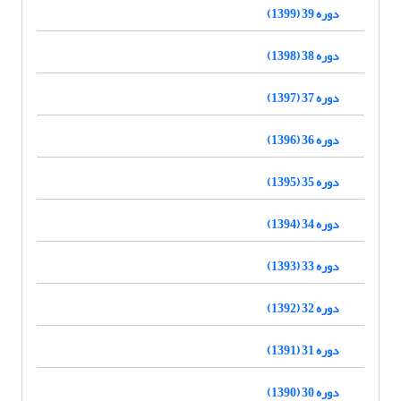
دوره 39 (1399)
دوره 38 (1398)
دوره 37 (1397)
دوره 36 (1396)
دوره 35 (1395)
دوره 34 (1394)
دوره 33 (1393)
دوره 32 (1392)
دوره 31 (1391)
دوره 30 (1390)