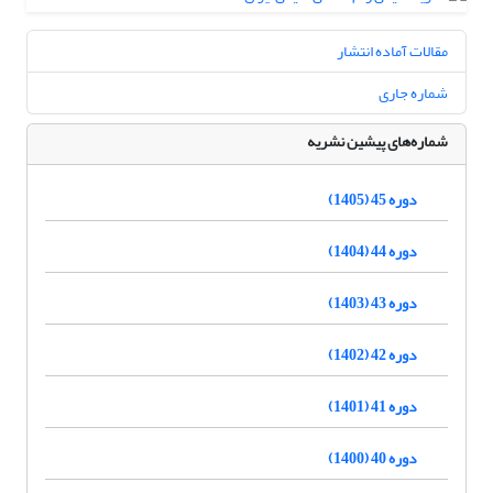
مقالات آماده انتشار
شماره جاری
شماره‌های پیشین نشریه
دوره 45 (1405)
دوره 44 (1404)
دوره 43 (1403)
دوره 42 (1402)
دوره 41 (1401)
دوره 40 (1400)