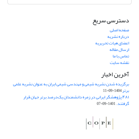
دسترسی سریع
صفحه اصلی
درباره نشریه
اعضای هیات تحریریه
ارسال مقاله
تماس با ما
نقشه سایت
آخرین اخبار
برگزیده شدن نشریه شیمی و مهندسی شیمی ایران به عنوان نشریه علمی
برتر
1404-09-11
۴۸۱ پژوهشگر ایرانی در زمره دانشمندان یک‌درصد برتر جهان قرار
گرفتند.
1401-09-07