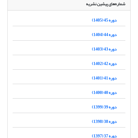
شماره‌های پیشین نشریه
دوره 45 (1405)
دوره 44 (1404)
دوره 43 (1403)
دوره 42 (1402)
دوره 41 (1401)
دوره 40 (1400)
دوره 39 (1399)
دوره 38 (1398)
دوره 37 (1397)