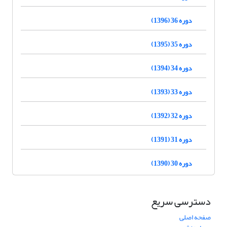
دوره 36 (1396)
دوره 35 (1395)
دوره 34 (1394)
دوره 33 (1393)
دوره 32 (1392)
دوره 31 (1391)
دوره 30 (1390)
دسترسی سریع
صفحه اصلی