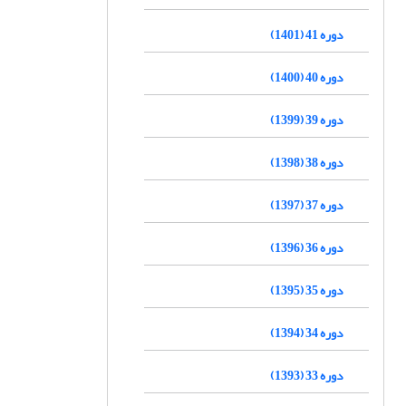
دوره 41 (1401)
دوره 40 (1400)
دوره 39 (1399)
دوره 38 (1398)
دوره 37 (1397)
دوره 36 (1396)
دوره 35 (1395)
دوره 34 (1394)
دوره 33 (1393)