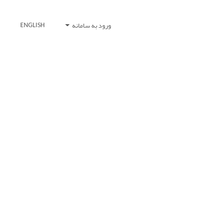
ورود به سامانه
ENGLISH