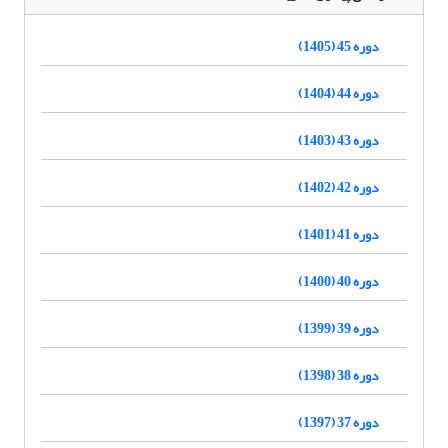
دوره 45 (1405)
دوره 44 (1404)
دوره 43 (1403)
دوره 42 (1402)
دوره 41 (1401)
دوره 40 (1400)
دوره 39 (1399)
دوره 38 (1398)
دوره 37 (1397)