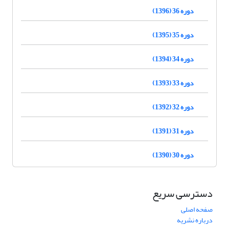
دوره 36 (1396)
دوره 35 (1395)
دوره 34 (1394)
دوره 33 (1393)
دوره 32 (1392)
دوره 31 (1391)
دوره 30 (1390)
دسترسی سریع
صفحه اصلی
درباره نشریه