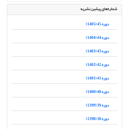
شماره‌های پیشین نشریه
دوره 45 (1405)
دوره 44 (1404)
دوره 43 (1403)
دوره 42 (1402)
دوره 41 (1401)
دوره 40 (1400)
دوره 39 (1399)
دوره 38 (1398)