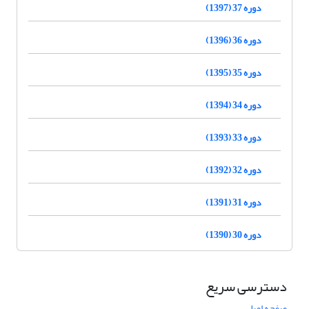
دوره 37 (1397)
دوره 36 (1396)
دوره 35 (1395)
دوره 34 (1394)
دوره 33 (1393)
دوره 32 (1392)
دوره 31 (1391)
دوره 30 (1390)
دسترسی سریع
صفحه اصلی