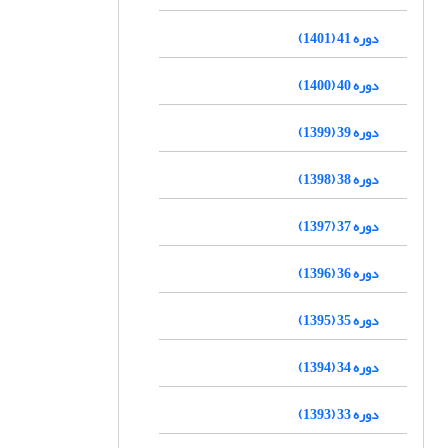
دوره 41 (1401)
دوره 40 (1400)
دوره 39 (1399)
دوره 38 (1398)
دوره 37 (1397)
دوره 36 (1396)
دوره 35 (1395)
دوره 34 (1394)
دوره 33 (1393)