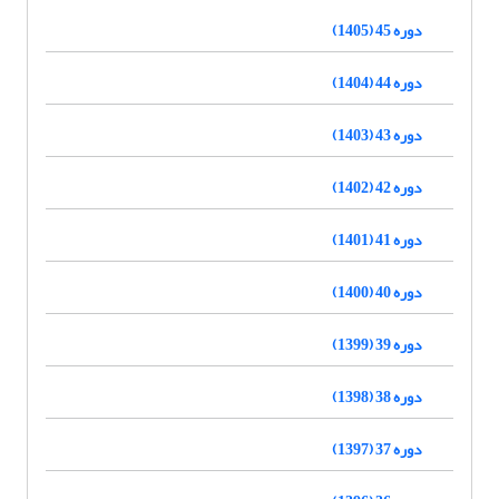
دوره 45 (1405)
دوره 44 (1404)
دوره 43 (1403)
دوره 42 (1402)
دوره 41 (1401)
دوره 40 (1400)
دوره 39 (1399)
دوره 38 (1398)
دوره 37 (1397)