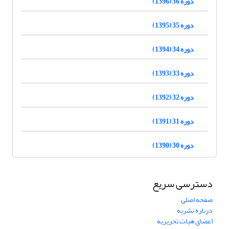
دوره 36 (1396)
دوره 35 (1395)
دوره 34 (1394)
دوره 33 (1393)
دوره 32 (1392)
دوره 31 (1391)
دوره 30 (1390)
دسترسی سریع
صفحه اصلی
درباره نشریه
اعضای هیات تحریریه