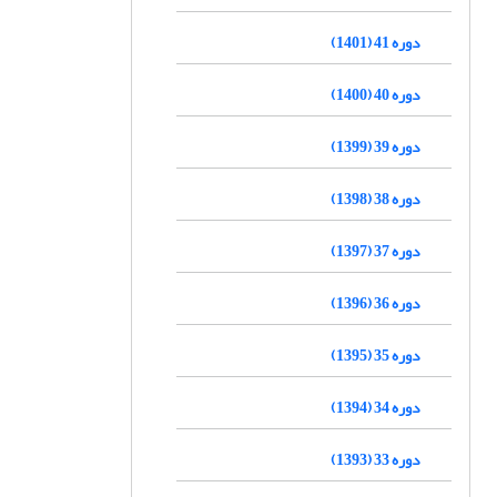
دوره 41 (1401)
دوره 40 (1400)
دوره 39 (1399)
دوره 38 (1398)
دوره 37 (1397)
دوره 36 (1396)
دوره 35 (1395)
دوره 34 (1394)
دوره 33 (1393)