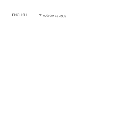
ورود به سامانه
ENGLISH