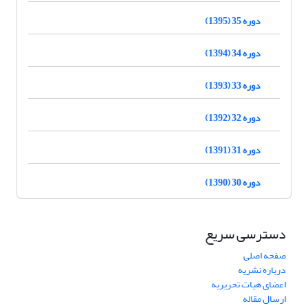
دوره 35 (1395)
دوره 34 (1394)
دوره 33 (1393)
دوره 32 (1392)
دوره 31 (1391)
دوره 30 (1390)
دسترسی سریع
صفحه اصلی
درباره نشریه
اعضای هیات تحریریه
ارسال مقاله