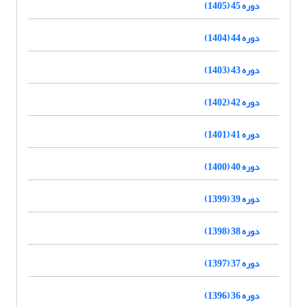
دوره 45 (1405)
دوره 44 (1404)
دوره 43 (1403)
دوره 42 (1402)
دوره 41 (1401)
دوره 40 (1400)
دوره 39 (1399)
دوره 38 (1398)
دوره 37 (1397)
دوره 36 (1396)