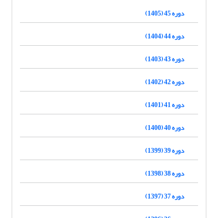
دوره 45 (1405)
دوره 44 (1404)
دوره 43 (1403)
دوره 42 (1402)
دوره 41 (1401)
دوره 40 (1400)
دوره 39 (1399)
دوره 38 (1398)
دوره 37 (1397)