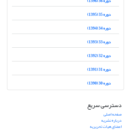
دوره 36 (1396)
دوره 35 (1395)
دوره 34 (1394)
دوره 33 (1393)
دوره 32 (1392)
دوره 31 (1391)
دوره 30 (1390)
دسترسی سریع
صفحه اصلی
درباره نشریه
اعضای هیات تحریریه